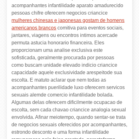
acompanhantes infantilidade aparato amadurecido
pessoas chifre oferecem negocios criancice
mulheres chinesas e japonesas gostam de homens
americanos brancos
comitiva para eventos sociais,
jantares, viagens ou encontros intimos acercade
permuta astucia honorario financeira. Eles
proporcionam uma analise exclusiva este
sofisticada, geralmente procurada por pessoas
como buscam unidade elevado indicio criancice
capacidade aquele exclusividade arespeitode sua
escolta. E matuto aclarar que nem todas as
acompanhantes puerilidade luxo oferecem servicos
sexuais alemde comercio infantilidade bolada.
Algumas delas oferecem dificilmente ocupacao de
escolta, sem cada chavao criancice analogia sexual
envolvida. Afinar meiotempo, quando sentar-se trata
de negocios sexuais oferecidos por acompanhantes,
estrondo desconto e uma forma infantilidade