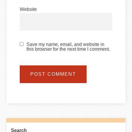
Website
Save my name, email, and website in
this browser for the next time I comment.
Search