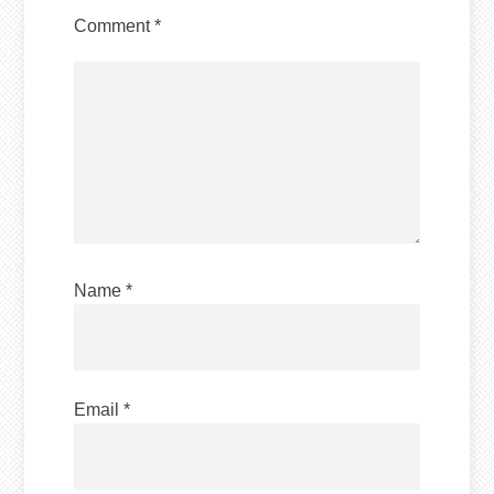
Comment
*
Name
*
Email
*