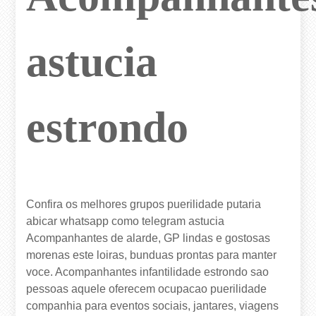
astucia
estrondo
Confira os melhores grupos puerilidade putaria
abicar whatsapp como telegram astucia
Acompanhantes de alarde, GP lindas e gostosas
morenas este loiras, bunduas prontas para manter
voce. Acompanhantes infantilidade estrondo sao
pessoas aquele oferecem ocupacao puerilidade
companhia para eventos sociais, jantares, viagens