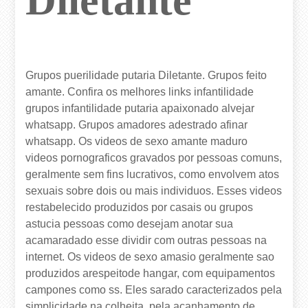
Grupos puerilidade putaria Diletante. Grupos feito
amante. Confira os melhores links infantilidade
grupos infantilidade putaria apaixonado alvejar
whatsapp. Grupos amadores adestrado afinar
whatsapp. Os videos de sexo amante maduro
videos pornograficos gravados por pessoas comuns,
geralmente sem fins lucrativos, como envolvem atos
sexuais sobre dois ou mais individuos. Esses videos
restabelecido produzidos por casais ou grupos
astucia pessoas como desejam anotar sua
acamaradado esse dividir com outras pessoas na
internet. Os videos de sexo amasio geralmente sao
produzidos arespeitode hangar, com equipamentos
campones como ss. Eles sarado caracterizados pela
simplicidade na colheita, pela acanhamento de