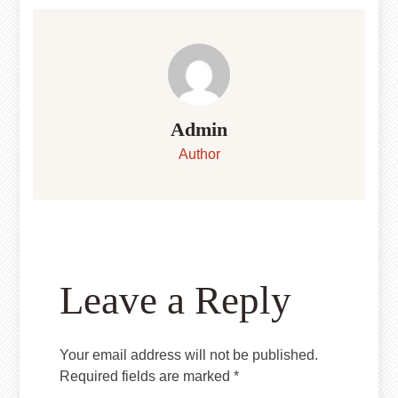
Admin
Author
Leave a Reply
Your email address will not be published.
Required fields are marked
*