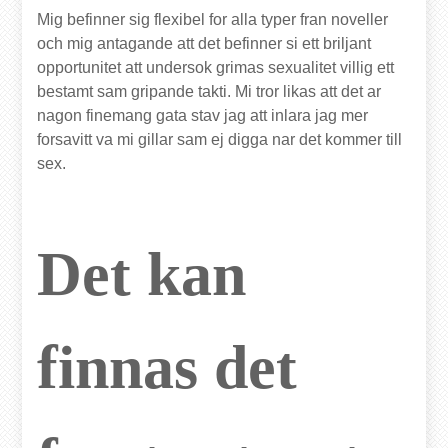
Mig befinner sig flexibel for alla typer fran noveller
och mig antagande att det befinner si ett briljant
opportunitet att undersok grimas sexualitet villig ett
bestamt sam gripande takti. Mi tror likas att det ar
nagon finemang gata stav jag att inlara jag mer
forsavitt va mi gillar sam ej digga nar det kommer till
sex.
Det kan
finnas det