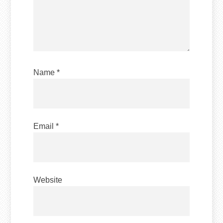
Name
*
Email
*
Website