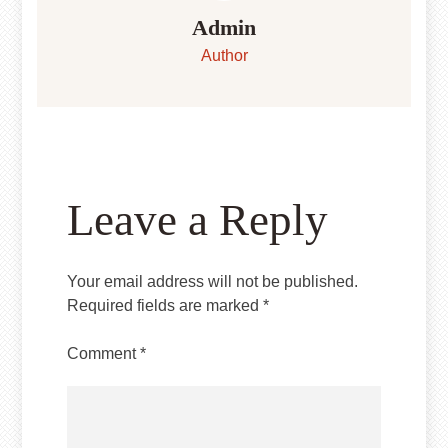
Admin
Author
Leave a Reply
Your email address will not be published.
Required fields are marked
*
Comment
*