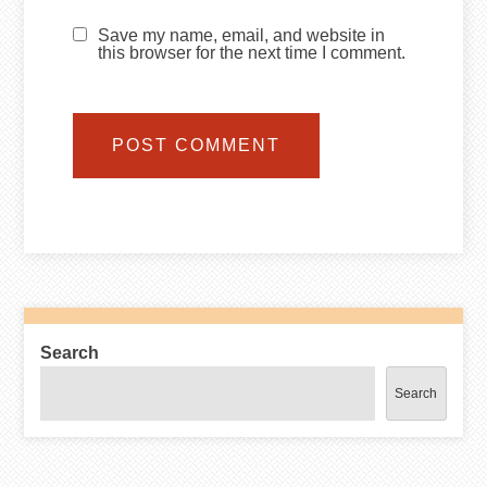
Save my name, email, and website in
this browser for the next time I comment.
Search
Search