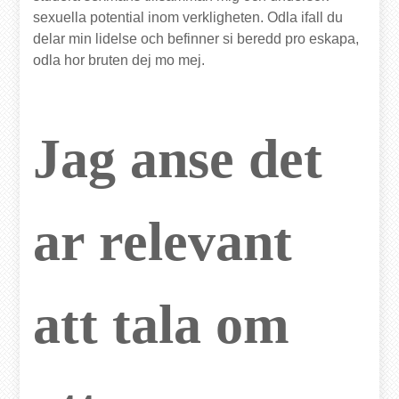
sexuella potential inom verkligheten. Odla ifall du
delar min lidelse och befinner si beredd pro eskapa,
odla hor bruten dej mo mej.
Jag anse det
ar relevant
att tala om